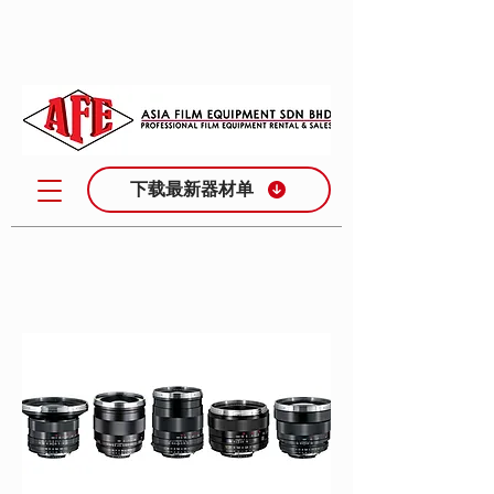
下载最新器材单