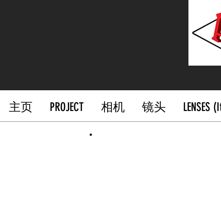
主页
PROJECT
相机
镜头
LENSES (
气溶胶