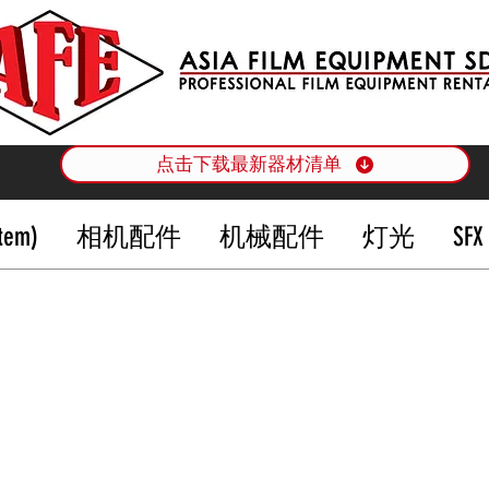
点击下载最新器材清单
Item)
相机配件
机械配件
灯光
SFX
气溶胶和液体