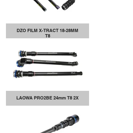
DZO FILM X-TRACT 18-28MM
T8
LAOWA PRO2BE 24mm T8 2X